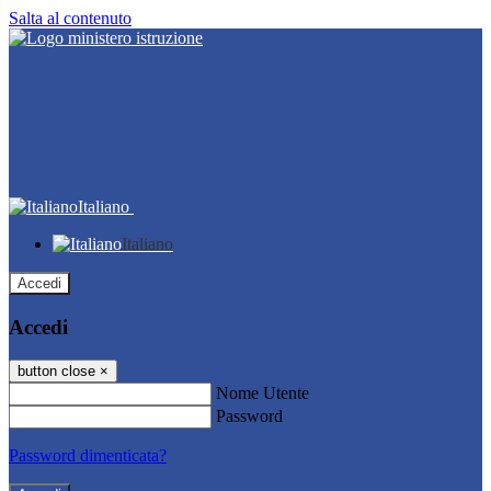
Salta al contenuto
Italiano
Italiano
Accedi
Accedi
button close
×
Nome Utente
Password
Password dimenticata?