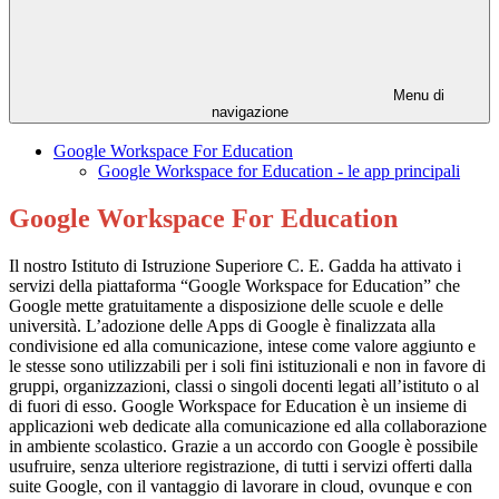
Menu di
navigazione
Google Workspace For Education
Google Workspace for Education - le app principali
Google Workspace For Education
Il nostro Istituto di Istruzione Superiore C. E. Gadda ha attivato i
servizi della piattaforma “Google Workspace for Education” che
Google mette gratuitamente a disposizione delle scuole e delle
università. L’adozione delle Apps di Google è finalizzata alla
condivisione ed alla comunicazione, intese come valore aggiunto e
le stesse sono utilizzabili per i soli fini istituzionali e non in favore di
gruppi, organizzazioni, classi o singoli docenti legati all’istituto o al
di fuori di esso. Google Workspace for Education è un insieme di
applicazioni web dedicate alla comunicazione ed alla collaborazione
in ambiente scolastico. Grazie a un accordo con Google è possibile
usufruire, senza ulteriore registrazione, di tutti i servizi offerti dalla
suite Google, con il vantaggio di lavorare in cloud, ovunque e con