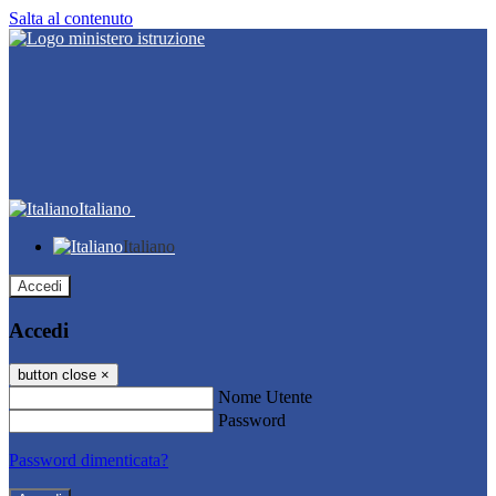
Salta al contenuto
Italiano
Italiano
Accedi
Accedi
button close
×
Nome Utente
Password
Password dimenticata?