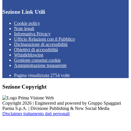
Sezione Link Utili
Cookie policy
Note legali
Informativa Privacy
Ufficio Relazioni con il Pubblico
Dichiarazione di accessibilità
Obiettivi di accessibilità
Whistleblowing
Gestione consensi cookie
Amministrazione trasparente
Pagina visualizzata
2754
volte
Sezione Copyright
Copyright 2026 | Engineered and powered by Gruppo Spaggiari
Parma S.p.A. | Divisione Publishing & New Social Media
Disclaimer trattamento dati personali