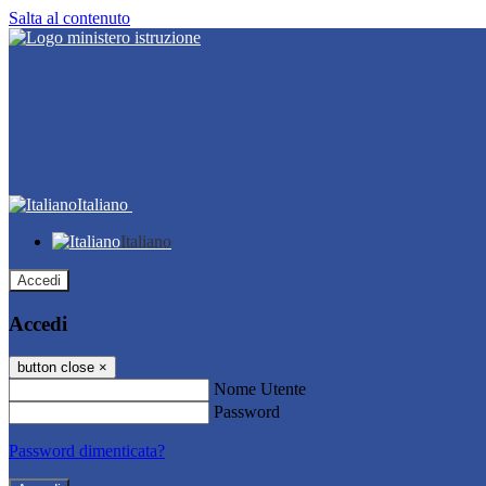
Salta al contenuto
Italiano
Italiano
Accedi
Accedi
button close
×
Nome Utente
Password
Password dimenticata?