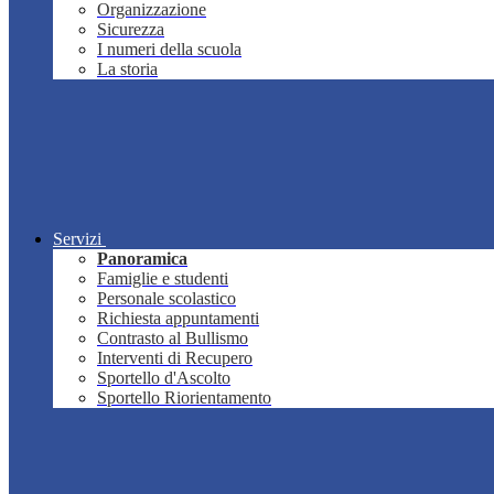
Organizzazione
Sicurezza
I numeri della scuola
La storia
Servizi
Panoramica
Famiglie e studenti
Personale scolastico
Richiesta appuntamenti
Contrasto al Bullismo
Interventi di Recupero
Sportello d'Ascolto
Sportello Riorientamento