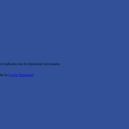
o indicato con le istruzioni necessarie.
ite la
Login Spaggiari