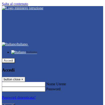
Salta al contenuto
Italiano
Italiano
Accedi
Accedi
button close
×
Nome Utente
Password
Password dimenticata?