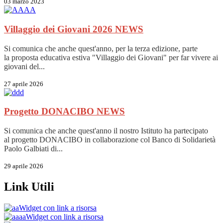
03 marzo 2023
Villaggio dei Giovani 2026
NEWS
Si comunica che anche quest'anno, per la terza edizione, parte
la proposta educativa estiva "Villaggio dei Giovani" per far vivere ai
giovani del...
27 aprile 2026
Progetto DONACIBO
NEWS
Si comunica che anche quest'anno il nostro Istituto ha partecipato
al progetto DONACIBO in collaborazione col Banco di Solidarietà
Paolo Galbiati di...
29 aprile 2026
Link Utili
Widget con link a risorsa
Widget con link a risorsa