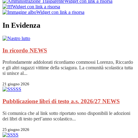
Widget con link a risorsa
Widget con link a risorsa
Widget con link a risorsa
In Evidenza
In ricordo
NEWS
Profondamente addolorati ricordiamo commossi Lorenzo, Riccardo
e gli altri ragazzi vittime della sciagura. La comunità scolastica tutta
si unisce al...
21 giugno 2026
Pubblicazione libri di testo a.s. 2026/27
NEWS
Si comunica che al link sotto riportato sono disponibili le adozioni
dei libri di testo perl’anno scolastico...
25 giugno 2026