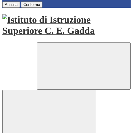
Annulla
Conferma