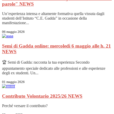
parole"
NEWS
Un’esperienza intensa e altamente formativa quella vissuta dagli
studenti dell’Istituto “C.E. Gadda” in occasione della
manifestazione...
06 maggio 2026
Semi di Gadda online: mercoledì 6 maggio alle h. 21
NEWS
🏆 Semi di Gadda: racconta la tua esperienza Secondo
appuntamento speciale dedicato alle professioni e alle esperienze
degli ex studenti. Un...
01 maggio 2026
Contributo Volontario 2025/26
NEWS
Perché versare il contributo?