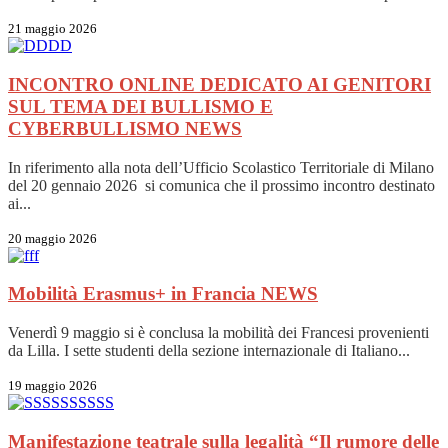
21 maggio 2026
INCONTRO ONLINE DEDICATO AI GENITORI
SUL TEMA DEI BULLISMO E
CYBERBULLISMO
NEWS
In riferimento alla nota dell’Ufficio Scolastico Territoriale di Milano
del 20 gennaio 2026 si comunica che il prossimo incontro destinato
ai...
20 maggio 2026
Mobilità Erasmus+ in Francia
NEWS
Venerdì 9 maggio si è conclusa la mobilità dei Francesi provenienti
da Lilla. I sette studenti della sezione internazionale di Italiano...
19 maggio 2026
Manifestazione teatrale sulla legalità “Il rumore delle