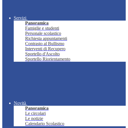
Servizi
Panoramica
Famiglie e studenti
Personale scolastico
Richiesta appuntamenti
Contrasto al Bullismo
Interventi di Recupero
Sportello d'Ascolto
Sportello Riorientamento
Novità
Panoramica
Le circolari
Le notizie
Calendario Scolastico