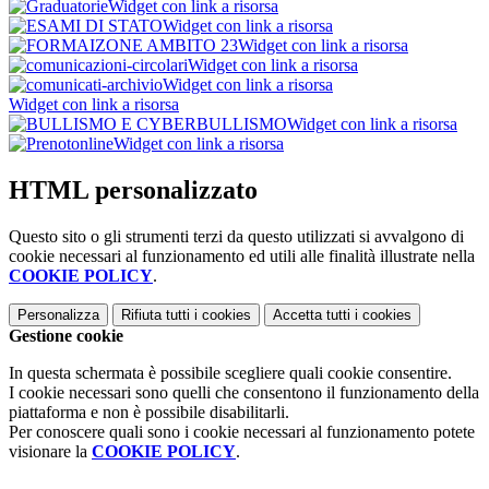
Widget con link a risorsa
Widget con link a risorsa
Widget con link a risorsa
Widget con link a risorsa
Widget con link a risorsa
Widget con link a risorsa
Widget con link a risorsa
Widget con link a risorsa
HTML personalizzato
Questo sito o gli strumenti terzi da questo utilizzati si avvalgono di
cookie necessari al funzionamento ed utili alle finalità illustrate nella
COOKIE POLICY
.
Personalizza
Rifiuta tutti
i cookies
Accetta tutti
i cookies
Gestione cookie
In questa schermata è possibile scegliere quali cookie consentire.
I cookie necessari sono quelli che consentono il funzionamento della
piattaforma e non è possibile disabilitarli.
Per conoscere quali sono i cookie necessari al funzionamento potete
visionare la
COOKIE POLICY
.