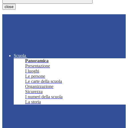
close
Scuola
Panoramica
Presentazione
I luoghi
Le persone
Le carte della scuola
Organizzazione
Sicurezza
I numeri della scuola
La storia