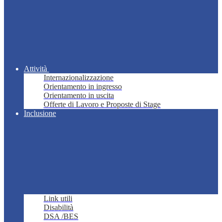
Attività
Internazionalizzazione
Orientamento in ingresso
Orientamento in uscita
Offerte di Lavoro e Proposte di Stage
Inclusione
Link utili
Disabilità
DSA /BES