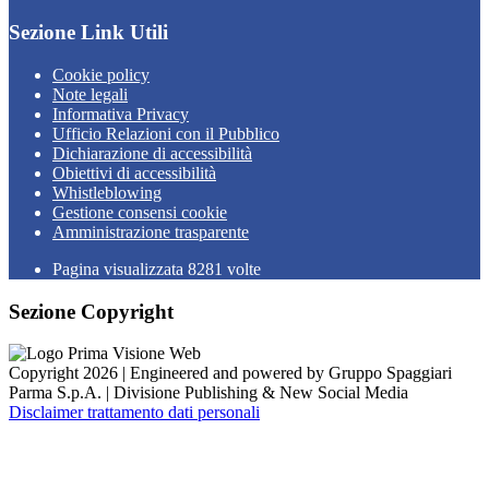
Sezione Link Utili
Cookie policy
Note legali
Informativa Privacy
Ufficio Relazioni con il Pubblico
Dichiarazione di accessibilità
Obiettivi di accessibilità
Whistleblowing
Gestione consensi cookie
Amministrazione trasparente
Pagina visualizzata
8281
volte
Sezione Copyright
Copyright 2026 | Engineered and powered by Gruppo Spaggiari
Parma S.p.A. | Divisione Publishing & New Social Media
Disclaimer trattamento dati personali