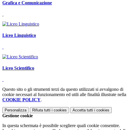
Grafica e Comunicazione
Liceo Linguistico
Liceo Scientifico
Questo sito o gli strumenti terzi da questo utilizzati si avvalgono di
cookie necessari al funzionamento ed utili alle finalità illustrate nella
COOKIE POLICY
.
Personalizza
Rifiuta tutti
i cookies
Accetta tutti
i cookies
Gestione cookie
In questa schermata è possibile scegliere quali cookie consentire.