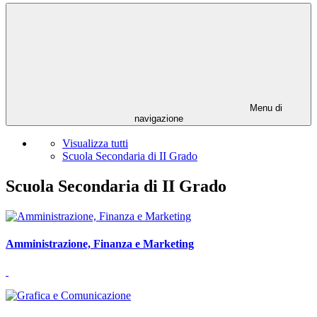
Menu di
navigazione
Visualizza tutti
Scuola Secondaria di II Grado
Scuola Secondaria di II Grado
Amministrazione, Finanza e Marketing