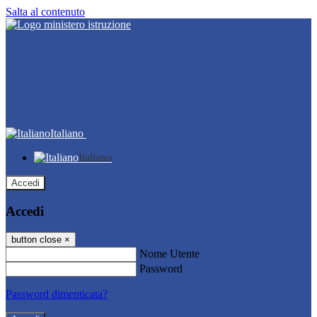
Salta al contenuto
Italiano
Italiano
Accedi
Accedi
button close
×
Nome Utente
Password
Password dimenticata?