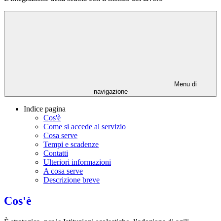
Menu di
navigazione
Indice pagina
Cos'è
Come si accede al servizio
Cosa serve
Tempi e scadenze
Contatti
Ulteriori informazioni
A cosa serve
Descrizione breve
Cos'è