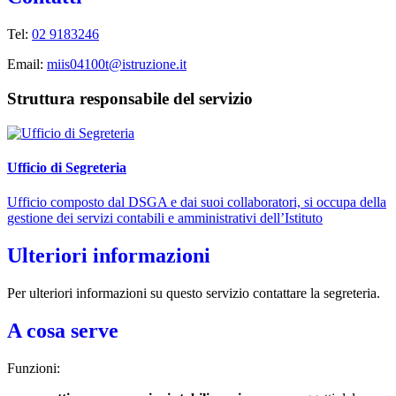
Tel:
02 9183246
Email:
miis04100t@istruzione.it
Struttura responsabile del servizio
Ufficio di Segreteria
Ufficio composto dal DSGA e dai suoi collaboratori, si occupa della
gestione dei servizi contabili e amministrativi dell’Istituto
Ulteriori informazioni
Per ulteriori informazioni su questo servizio contattare la segreteria.
A cosa serve
Funzioni: