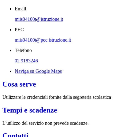
Email
miis04100t@istruzione.it
PEC
miis04100t@pec.istruzione.it
Telefono
02 9183246
Naviga su Google Maps
Cosa serve
Utilizzare le credenziali fornite dalla segreteria scolastica
Tempi e scadenze
L'utilizzo del servizio non prevede scadenze.
Contatti