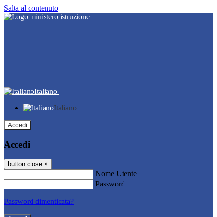
Salta al contenuto
Italiano
Italiano
Accedi
Accedi
button close
×
Nome Utente
Password
Password dimenticata?