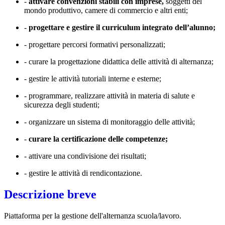
-
attivare convenzioni stabili con imprese,
soggetti del
mondo produttivo, camere di commercio e altri enti;
-
progettare e gestire il curriculum integrato dell’alunno;
- progettare percorsi formativi personalizzati;
- curare la progettazione didattica delle attività di alternanza;
- gestire le attività tutoriali interne e esterne;
- programmare, realizzare attività in materia di salute e
sicurezza degli studenti;
- organizzare un sistema di monitoraggio delle attività;
-
curare la certificazione delle competenze;
- attivare una condivisione dei risultati;
- gestire le attività di rendicontazione.
Descrizione breve
Piattaforma per la gestione dell'alternanza scuola/lavoro.