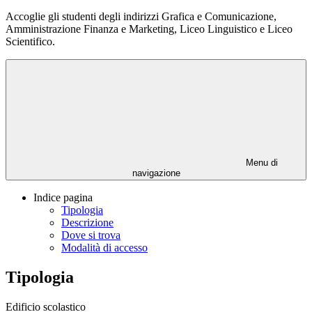
Accoglie gli studenti degli indirizzi Grafica e Comunicazione,
Amministrazione Finanza e Marketing, Liceo Linguistico e Liceo
Scientifico.
Menu di
navigazione
Indice pagina
Tipologia
Descrizione
Dove si trova
Modalità di accesso
Tipologia
Edificio scolastico