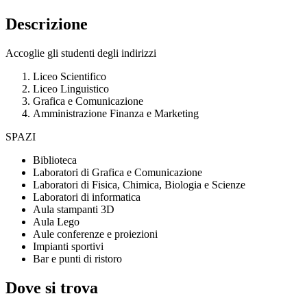
Descrizione
A
ccoglie gli studenti degli indirizzi
Liceo Scientifico
Liceo Linguistico
Grafica e Comunicazione
Amministrazione Finanza e Marketing
SPAZI
Biblioteca
Laboratori di Grafica e Comunicazione
Laboratori di Fisica, Chimica, Biologia e Scienze
Laboratori di informatica
Aula stampanti 3D
Aula Lego
Aule conferenze e proiezioni
Impianti sportivi
Bar e punti di ristoro
Dove si trova