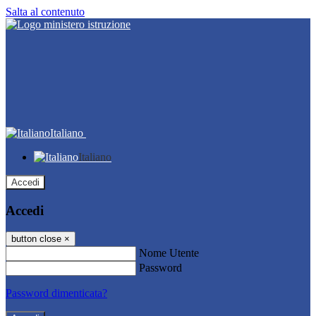
Salta al contenuto
Italiano
Italiano
Accedi
Accedi
button close
×
Nome Utente
Password
Password dimenticata?