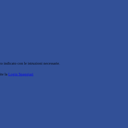
o indicato con le istruzioni necessarie.
ite la
Login Spaggiari