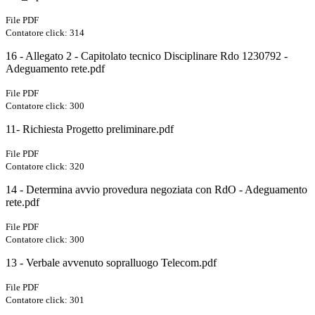
File PDF
Contatore click: 314
16 - Allegato 2 - Capitolato tecnico Disciplinare Rdo 1230792 -
Adeguamento rete.pdf
File PDF
Contatore click: 300
11- Richiesta Progetto preliminare.pdf
File PDF
Contatore click: 320
14 - Determina avvio provedura negoziata con RdO - Adeguamento
rete.pdf
File PDF
Contatore click: 300
13 - Verbale avvenuto sopralluogo Telecom.pdf
File PDF
Contatore click: 301