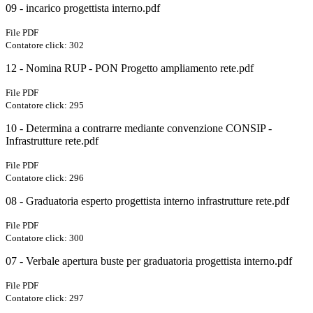
09 - incarico progettista interno.pdf
File PDF
Contatore click: 302
12 - Nomina RUP - PON Progetto ampliamento rete.pdf
File PDF
Contatore click: 295
10 - Determina a contrarre mediante convenzione CONSIP -
Infrastrutture rete.pdf
File PDF
Contatore click: 296
08 - Graduatoria esperto progettista interno infrastrutture rete.pdf
File PDF
Contatore click: 300
07 - Verbale apertura buste per graduatoria progettista interno.pdf
File PDF
Contatore click: 297