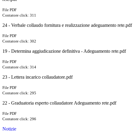
File PDF
Contatore click: 311
24 - Verbale collaudo fornitura e realizzazione adeguamento rete.pdf
File PDF
Contatore click: 302
19 - Determina aggiudicazione definitiva - Adeguamento rete.pdf
File PDF
Contatore click: 314
23 - Lettera incarico collaudatore.pdf
File PDF
Contatore click: 295
22 - Graduatoria esperto collaudatore Adeguamento rete.pdf
File PDF
Contatore click: 296
Notizie