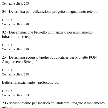
Contatore click: 295
04 - Determina per realizzazione progetto adeguamento rete.pdf
File PDF
Contatore click: 298
02 - Disseminazione Progetto cofinanziato per ampliamento
infrastrutture rete.pdf
File PDF
Contatore click: 299
25 - Determina acquisto targhe pubblicitarie per Progetto PON
Ampliamento Rete.pdf
File PDF
Contatore click: 298
Lettera finanziamento - protocollo.pdf
File PDF
Contatore click: 303
20 - Avviso interno per incarico collaudatore Progetto Ampliamento
rete.pdf