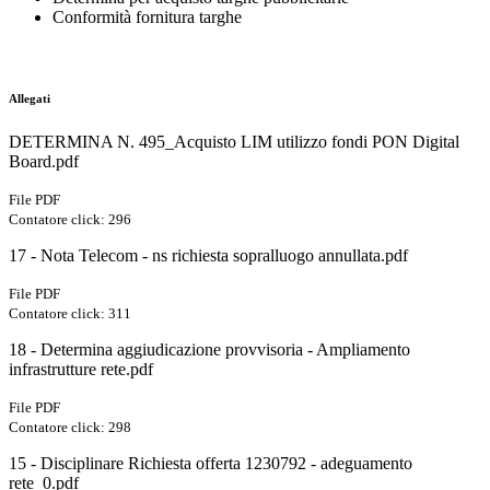
Conformità fornitura targhe
Allegati
DETERMINA N. 495_Acquisto LIM utilizzo fondi PON Digital
Board.pdf
File PDF
Contatore click: 296
17 - Nota Telecom - ns richiesta sopralluogo annullata.pdf
File PDF
Contatore click: 311
18 - Determina aggiudicazione provvisoria - Ampliamento
infrastrutture rete.pdf
File PDF
Contatore click: 298
15 - Disciplinare Richiesta offerta 1230792 - adeguamento
rete_0.pdf