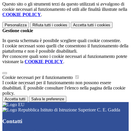
Questo sito o gli strumenti terzi da questo utilizzati si avvalgono di
cookie necessari al funzionamento ed utili alle finalità illustrate nella
COOKIE POLICY
.
Personalizza
Rifiuta tutti
i cookies
Accetta tutti
i cookies
Gestione cookie
In questa schermata è possibile scegliere quali cookie consentire.
I cookie necessari sono quelli che consentono il funzionamento della
piattaforma e non è possibile disabilitarli.
Per conoscere quali sono i cookie necessari al funzionamento potete
visionare la
COOKIE POLICY
.
Cookie necessari per il funzionamento
I cookie necessari per il funzionamento non possono essere
disabilitati. È possibile consultare l'elenco nella pagina della cookie
policy.
Accetta tutti
Salva le preferenze
Istituto di Istruzione Superiore C. E. Gadda
Contatti