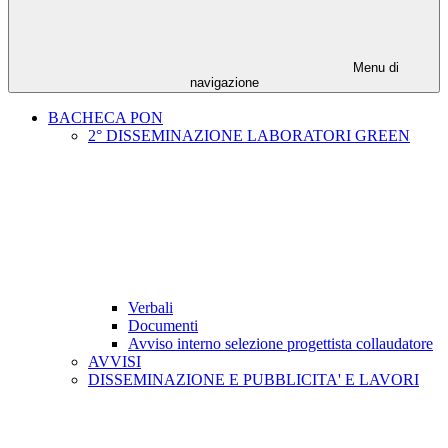
Menu di
navigazione
BACHECA PON
2° DISSEMINAZIONE LABORATORI GREEN
Verbali
Documenti
Avviso interno selezione progettista collaudatore
AVVISI
DISSEMINAZIONE E PUBBLICITA' E LAVORI