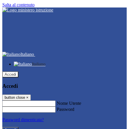
Salta al contenuto
Italiano
Italiano
Accedi
Accedi
button close
×
Nome Utente
Password
Password dimenticata?