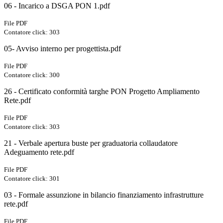
06 - Incarico a DSGA PON 1.pdf
File PDF
Contatore click: 303
05- Avviso interno per progettista.pdf
File PDF
Contatore click: 300
26 - Certificato conformità targhe PON Progetto Ampliamento
Rete.pdf
File PDF
Contatore click: 303
21 - Verbale apertura buste per graduatoria collaudatore
Adeguamento rete.pdf
File PDF
Contatore click: 301
03 - Formale assunzione in bilancio finanziamento infrastrutture
rete.pdf
File PDF