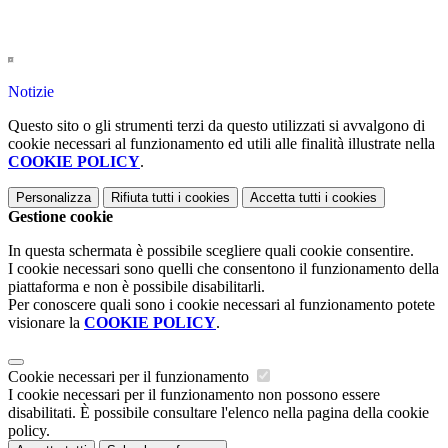
Notizie
Questo sito o gli strumenti terzi da questo utilizzati si avvalgono di
cookie necessari al funzionamento ed utili alle finalità illustrate nella
COOKIE POLICY
.
Personalizza
Rifiuta tutti
i cookies
Accetta tutti
i cookies
Gestione cookie
In questa schermata è possibile scegliere quali cookie consentire.
I cookie necessari sono quelli che consentono il funzionamento della
piattaforma e non è possibile disabilitarli.
Per conoscere quali sono i cookie necessari al funzionamento potete
visionare la
COOKIE POLICY
.
Cookie necessari per il funzionamento
I cookie necessari per il funzionamento non possono essere
disabilitati. È possibile consultare l'elenco nella pagina della cookie
policy.