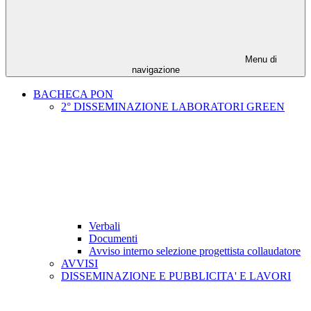
Menu di
navigazione
BACHECA PON
2° DISSEMINAZIONE LABORATORI GREEN
Verbali
Documenti
Avviso interno selezione progettista collaudatore
AVVISI
DISSEMINAZIONE E PUBBLICITA' E LAVORI