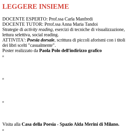
LEGGERE INSIEME
DOCENTE ESPERTO: Prof.ssa Carla Manfredi
DOCENTE TUTOR: Prrof.ssa Anna Maria Tandoi
Strategie di
activity reading
, esercizi di tecniche di visualizzazione,
lettura selettiva, social reading.
ATTIVITA':
Poesia dorsale
, scrittura di piccoli aforismi con i titoli
dei libri scelti "casualmente".
Poster realizzato da
Paola Polo dell'indirizzo grafico
Visita alla
Casa della Poesia - Spazio Alda Merini di Milano.