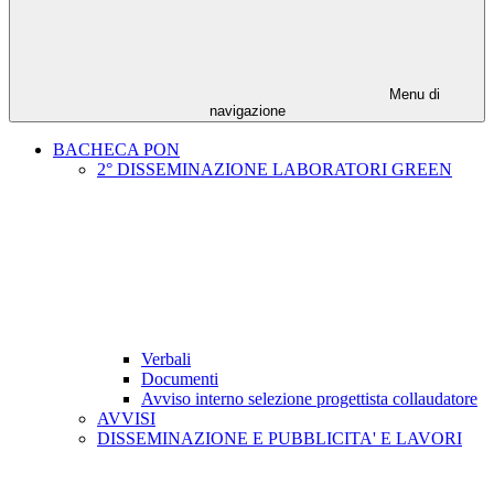
Menu di
navigazione
BACHECA PON
2° DISSEMINAZIONE LABORATORI GREEN
Verbali
Documenti
Avviso interno selezione progettista collaudatore
AVVISI
DISSEMINAZIONE E PUBBLICITA' E LAVORI