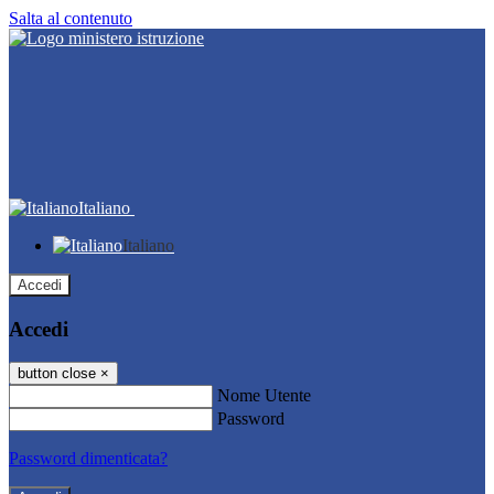
Salta al contenuto
Italiano
Italiano
Accedi
Accedi
button close
×
Nome Utente
Password
Password dimenticata?