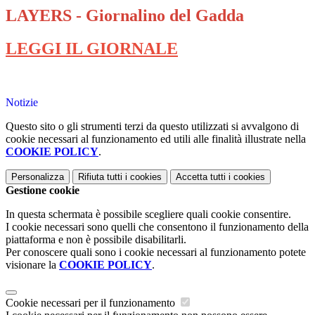
LAYERS - Giornalino del Gadda
LEGGI IL GIORNALE
Notizie
Questo sito o gli strumenti terzi da questo utilizzati si avvalgono di
cookie necessari al funzionamento ed utili alle finalità illustrate nella
COOKIE POLICY
.
Personalizza
Rifiuta tutti
i cookies
Accetta tutti
i cookies
Gestione cookie
In questa schermata è possibile scegliere quali cookie consentire.
I cookie necessari sono quelli che consentono il funzionamento della
piattaforma e non è possibile disabilitarli.
Per conoscere quali sono i cookie necessari al funzionamento potete
visionare la
COOKIE POLICY
.
Cookie necessari per il funzionamento