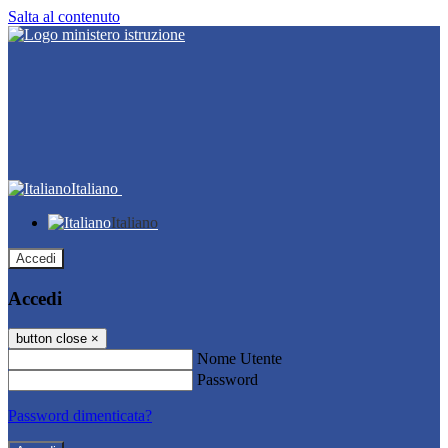
Salta al contenuto
Italiano
Italiano
Accedi
Accedi
button close
×
Nome Utente
Password
Password dimenticata?