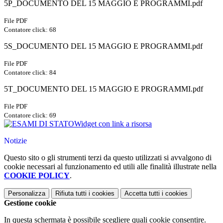
5P_DOCUMENTO DEL 15 MAGGIO E PROGRAMMI.pdf
File PDF
Contatore click: 68
5S_DOCUMENTO DEL 15 MAGGIO E PROGRAMMI.pdf
File PDF
Contatore click: 84
5T_DOCUMENTO DEL 15 MAGGIO E PROGRAMMI.pdf
File PDF
Contatore click: 69
Widget con link a risorsa
Notizie
Questo sito o gli strumenti terzi da questo utilizzati si avvalgono di
cookie necessari al funzionamento ed utili alle finalità illustrate nella
COOKIE POLICY
.
Personalizza
Rifiuta tutti
i cookies
Accetta tutti
i cookies
Gestione cookie
In questa schermata è possibile scegliere quali cookie consentire.