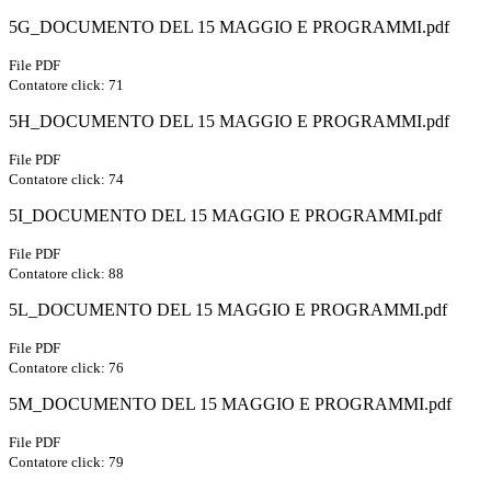
5G_DOCUMENTO DEL 15 MAGGIO E PROGRAMMI.pdf
File PDF
Contatore click: 71
5H_DOCUMENTO DEL 15 MAGGIO E PROGRAMMI.pdf
File PDF
Contatore click: 74
5I_DOCUMENTO DEL 15 MAGGIO E PROGRAMMI.pdf
File PDF
Contatore click: 88
5L_DOCUMENTO DEL 15 MAGGIO E PROGRAMMI.pdf
File PDF
Contatore click: 76
5M_DOCUMENTO DEL 15 MAGGIO E PROGRAMMI.pdf
File PDF
Contatore click: 79