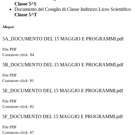
Classe 5^S
Documento del Cosiglio di Classe Indirizzo Liceo Scientifico
Classe 5^T
Allegati
5A_DOCUMENTO DEL 15 MAGGIO E PROGRAMMI.pdf
File PDF
Contatore click: 94
5B_DOCUMENTO DEL 15 MAGGIO E PROGRAMMI.pdf
File PDF
Contatore click: 91
5E_DOCUMENTO DEL 15 MAGGIO E PROGRAMMI.pdf
File PDF
Contatore click: 82
5F_DOCUMENTO DEL 15 MAGGIO E PROGRAMMI.pdf
File PDF
Contatore click: 67