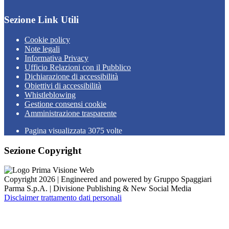
Sezione Link Utili
Cookie policy
Note legali
Informativa Privacy
Ufficio Relazioni con il Pubblico
Dichiarazione di accessibilità
Obiettivi di accessibilità
Whistleblowing
Gestione consensi cookie
Amministrazione trasparente
Pagina visualizzata
3075
volte
Sezione Copyright
Copyright 2026 | Engineered and powered by Gruppo Spaggiari
Parma S.p.A. | Divisione Publishing & New Social Media
Disclaimer trattamento dati personali