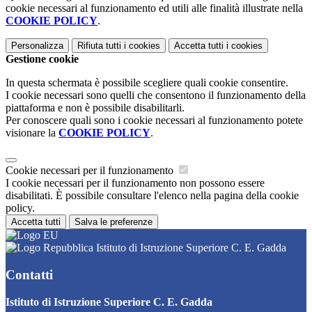
cookie necessari al funzionamento ed utili alle finalità illustrate nella
COOKIE POLICY
.
Personalizza
Rifiuta tutti
i cookies
Accetta tutti
i cookies
Gestione cookie
In questa schermata è possibile scegliere quali cookie consentire.
I cookie necessari sono quelli che consentono il funzionamento della
piattaforma e non è possibile disabilitarli.
Per conoscere quali sono i cookie necessari al funzionamento potete
visionare la
COOKIE POLICY
.
Cookie necessari per il funzionamento
I cookie necessari per il funzionamento non possono essere
disabilitati. È possibile consultare l'elenco nella pagina della cookie
policy.
Accetta tutti
Salva le preferenze
Istituto di Istruzione Superiore C. E. Gadda
Contatti
Istituto di Istruzione Superiore C. E. Gadda