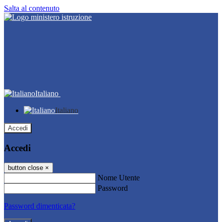
Salta al contenuto
Italiano
Italiano
Accedi
Accedi
button close
×
Nome Utente
Password
Password dimenticata?