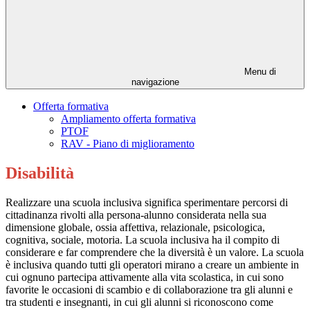
Menu di
navigazione
Offerta formativa
Ampliamento offerta formativa
PTOF
RAV - Piano di miglioramento
Disabilità
Realizzare una scuola inclusiva significa sperimentare percorsi di
cittadinanza rivolti alla persona-alunno considerata nella sua
dimensione globale, ossia affettiva, relazionale, psicologica,
cognitiva, sociale, motoria. La scuola inclusiva ha il compito di
considerare e far comprendere che la diversità è un valore. La scuola
è inclusiva quando tutti gli operatori mirano a creare un ambiente in
cui ognuno partecipa attivamente alla vita scolastica, in cui sono
favorite le occasioni di scambio e di collaborazione tra gli alunni e
tra studenti e insegnanti, in cui gli alunni si riconoscono come