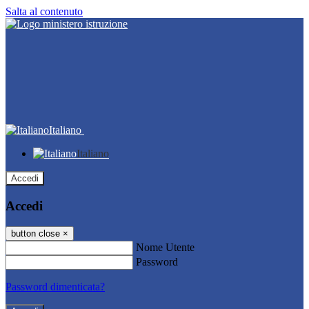
Salta al contenuto
Italiano
Italiano
Accedi
Accedi
button close
×
Nome Utente
Password
Password dimenticata?