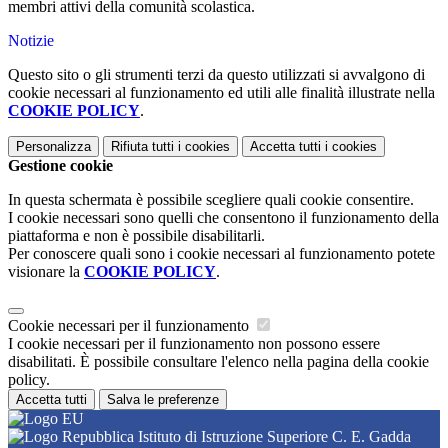
membri attivi della comunità scolastica.
Notizie
Questo sito o gli strumenti terzi da questo utilizzati si avvalgono di
cookie necessari al funzionamento ed utili alle finalità illustrate nella
COOKIE POLICY
.
Personalizza
Rifiuta tutti
i cookies
Accetta tutti
i cookies
Gestione cookie
In questa schermata è possibile scegliere quali cookie consentire.
I cookie necessari sono quelli che consentono il funzionamento della
piattaforma e non è possibile disabilitarli.
Per conoscere quali sono i cookie necessari al funzionamento potete
visionare la
COOKIE POLICY
.
Cookie necessari per il funzionamento
I cookie necessari per il funzionamento non possono essere
disabilitati. È possibile consultare l'elenco nella pagina della cookie
policy.
Accetta tutti
Salva le preferenze
Istituto di Istruzione Superiore C. E. Gadda