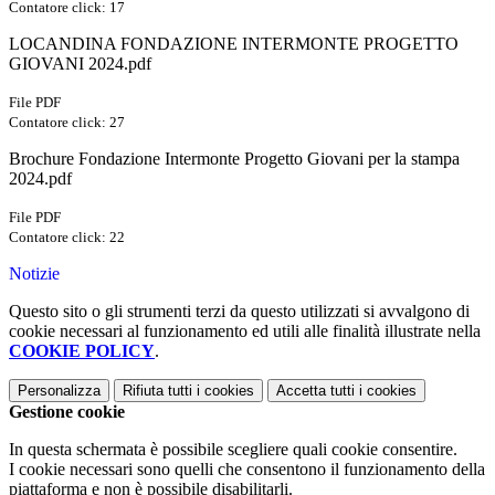
Contatore click: 17
LOCANDINA FONDAZIONE INTERMONTE PROGETTO
GIOVANI 2024.pdf
File PDF
Contatore click: 27
Brochure Fondazione Intermonte Progetto Giovani per la stampa
2024.pdf
File PDF
Contatore click: 22
Notizie
Questo sito o gli strumenti terzi da questo utilizzati si avvalgono di
cookie necessari al funzionamento ed utili alle finalità illustrate nella
COOKIE POLICY
.
Personalizza
Rifiuta tutti
i cookies
Accetta tutti
i cookies
Gestione cookie
In questa schermata è possibile scegliere quali cookie consentire.
I cookie necessari sono quelli che consentono il funzionamento della
piattaforma e non è possibile disabilitarli.