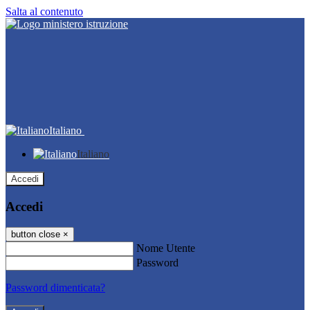
Salta al contenuto
Italiano
Italiano
Accedi
Accedi
button close
×
Nome Utente
Password
Password dimenticata?