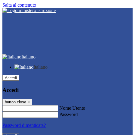
Salta al contenuto
Italiano
Italiano
Accedi
Accedi
button close
×
Nome Utente
Password
Password dimenticata?