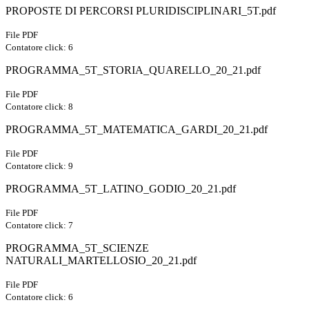
PROPOSTE DI PERCORSI PLURIDISCIPLINARI_5T.pdf
File PDF
Contatore click: 6
PROGRAMMA_5T_STORIA_QUARELLO_20_21.pdf
File PDF
Contatore click: 8
PROGRAMMA_5T_MATEMATICA_GARDI_20_21.pdf
File PDF
Contatore click: 9
PROGRAMMA_5T_LATINO_GODIO_20_21.pdf
File PDF
Contatore click: 7
PROGRAMMA_5T_SCIENZE
NATURALI_MARTELLOSIO_20_21.pdf
File PDF
Contatore click: 6