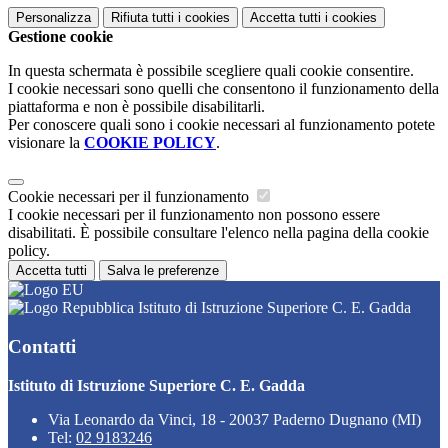
Personalizza
Rifiuta tutti
i cookies
Accetta tutti
i cookies
Gestione cookie
In questa schermata è possibile scegliere quali cookie consentire.
I cookie necessari sono quelli che consentono il funzionamento della
piattaforma e non è possibile disabilitarli.
Per conoscere quali sono i cookie necessari al funzionamento potete
visionare la
COOKIE POLICY
.
Cookie necessari per il funzionamento
I cookie necessari per il funzionamento non possono essere
disabilitati. È possibile consultare l'elenco nella pagina della cookie
policy.
Accetta tutti
Salva le preferenze
Istituto di Istruzione Superiore C. E. Gadda
Contatti
Istituto di Istruzione Superiore C. E. Gadda
Via Leonardo da Vinci, 18 - 20037 Paderno Dugnano (MI)
Tel:
02 9183246