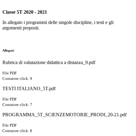
Classe 5T 2020 - 2021
In allegato i programmi delle singole discipline, i testi e gli
argomenti proposti.
Allegati
Rubrica di valutazione didattica a distanza_9.pdf
File PDF
Contatore click: 9
TESTI ITALIANO_5T.pdf
File PDF
Contatore click: 7
PROGRAMMA_5T_SCIENZEMOTORIE_PRODI_20-21.pdf
File PDF
Contatore click: 8