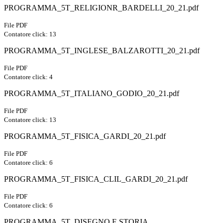
PROGRAMMA_5T_RELIGIONR_BARDELLI_20_21.pdf
File PDF
Contatore click: 13
PROGRAMMA_5T_INGLESE_BALZAROTTI_20_21.pdf
File PDF
Contatore click: 4
PROGRAMMA_5T_ITALIANO_GODIO_20_21.pdf
File PDF
Contatore click: 13
PROGRAMMA_5T_FISICA_GARDI_20_21.pdf
File PDF
Contatore click: 6
PROGRAMMA_5T_FISICA_CLIL_GARDI_20_21.pdf
File PDF
Contatore click: 6
PROGRAMMA_5T_DISEGNO E STORIA