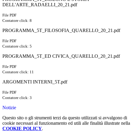
DELL'ARTE_RADAELLI_20_21.pdf
File PDF
Contatore click: 8
PROGRAMMA_5T_FILOSOFIA_QUARELLO_20_21.pdf
File PDF
Contatore click: 5
PROGRAMMA_5T_ED CIVICA_QUARELLO_20_21.pdf
File PDF
Contatore click: 11
ARGOMENTI INTERNI_5T.pdf
File PDF
Contatore click: 3
Notizie
Questo sito o gli strumenti terzi da questo utilizzati si avvalgono di
cookie necessari al funzionamento ed utili alle finalità illustrate nella
COOKIE POLICY
.