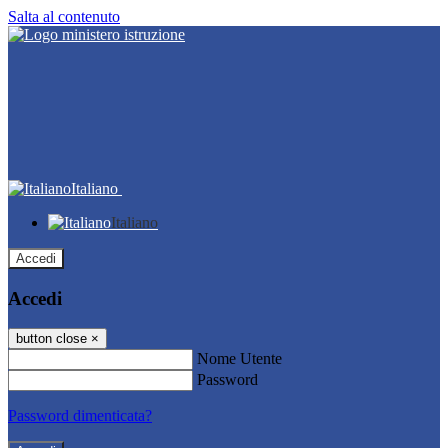
Salta al contenuto
Italiano
Italiano
Accedi
Accedi
button close
×
Nome Utente
Password
Password dimenticata?