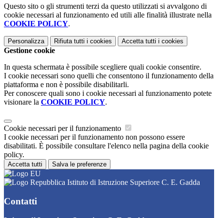
Questo sito o gli strumenti terzi da questo utilizzati si avvalgono di
cookie necessari al funzionamento ed utili alle finalità illustrate nella
COOKIE POLICY
.
Personalizza
Rifiuta tutti
i cookies
Accetta tutti
i cookies
Gestione cookie
In questa schermata è possibile scegliere quali cookie consentire.
I cookie necessari sono quelli che consentono il funzionamento della
piattaforma e non è possibile disabilitarli.
Per conoscere quali sono i cookie necessari al funzionamento potete
visionare la
COOKIE POLICY
.
Cookie necessari per il funzionamento
I cookie necessari per il funzionamento non possono essere
disabilitati. È possibile consultare l'elenco nella pagina della cookie
policy.
Accetta tutti
Salva le preferenze
Istituto di Istruzione Superiore C. E. Gadda
Contatti