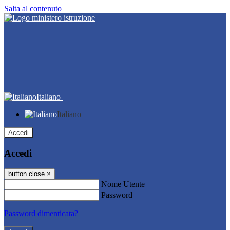
Salta al contenuto
Italiano
Italiano
Accedi
Accedi
button close
×
Nome Utente
Password
Password dimenticata?