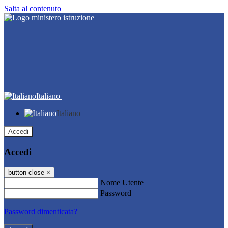
Salta al contenuto
Italiano
Italiano
Accedi
Accedi
button close
×
Nome Utente
Password
Password dimenticata?