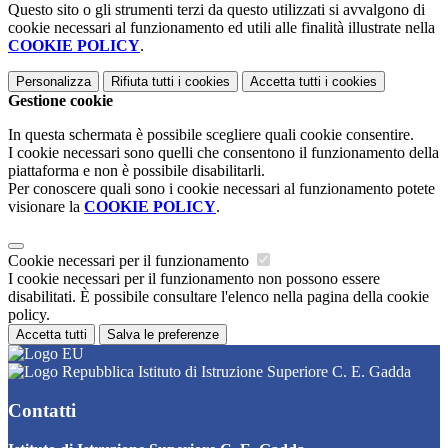
Questo sito o gli strumenti terzi da questo utilizzati si avvalgono di
cookie necessari al funzionamento ed utili alle finalità illustrate nella
COOKIE POLICY
.
Personalizza
Rifiuta tutti
i cookies
Accetta tutti
i cookies
Gestione cookie
In questa schermata è possibile scegliere quali cookie consentire.
I cookie necessari sono quelli che consentono il funzionamento della
piattaforma e non è possibile disabilitarli.
Per conoscere quali sono i cookie necessari al funzionamento potete
visionare la
COOKIE POLICY
.
Cookie necessari per il funzionamento
I cookie necessari per il funzionamento non possono essere
disabilitati. È possibile consultare l'elenco nella pagina della cookie
policy.
Accetta tutti
Salva le preferenze
Istituto di Istruzione Superiore C. E. Gadda
Contatti