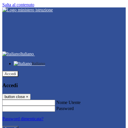
Salta al contenuto
Italiano
Italiano
Accedi
Accedi
button close
×
Nome Utente
Password
Password dimenticata?