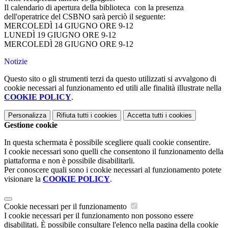
Il calendario di apertura della biblioteca con la presenza
dell'operatrice del CSBNO sarà perciò il seguente:
MERCOLEDÌ 14 GIUGNO ORE 9-12
LUNEDÌ 19 GIUGNO ORE 9-12
MERCOLEDÌ 28 GIUGNO ORE 9-12
Notizie
Questo sito o gli strumenti terzi da questo utilizzati si avvalgono di
cookie necessari al funzionamento ed utili alle finalità illustrate nella
COOKIE POLICY
.
Personalizza
Rifiuta tutti
i cookies
Accetta tutti
i cookies
Gestione cookie
In questa schermata è possibile scegliere quali cookie consentire.
I cookie necessari sono quelli che consentono il funzionamento della
piattaforma e non è possibile disabilitarli.
Per conoscere quali sono i cookie necessari al funzionamento potete
visionare la
COOKIE POLICY
.
Cookie necessari per il funzionamento
I cookie necessari per il funzionamento non possono essere
disabilitati. È possibile consultare l'elenco nella pagina della cookie