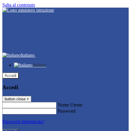
Salta al contenuto
Italiano
Italiano
Accedi
Accedi
button close
×
Nome Utente
Password
Password dimenticata?