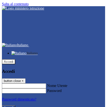
Salta al contenuto
Italiano
Italiano
Accedi
Accedi
button close
×
Nome Utente
Password
Password dimenticata?