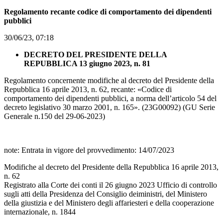
Regolamento recante codice di comportamento dei dipendenti
pubblici
30/06/23, 07:18
DECRETO DEL PRESIDENTE DELLA
REPUBBLICA 13 giugno 2023, n. 81
Regolamento concernente modifiche al decreto del Presidente della
Repubblica 16 aprile 2013, n. 62, recante: «Codice di
comportamento dei dipendenti pubblici, a norma dell’articolo 54 del
decreto legislativo 30 marzo 2001, n. 165». (23G00092) (GU Serie
Generale n.150 del 29-06-2023)
note: Entrata in vigore del provvedimento: 14/07/2023
Modifiche al decreto del Presidente della Repubblica 16 aprile 2013,
n. 62
Registrato alla Corte dei conti il 26 giugno 2023 Ufficio di controllo
sugli atti della Presidenza del Consiglio deiministri, del Ministero
della giustizia e del Ministero degli affariesteri e della cooperazione
internazionale, n. 1844