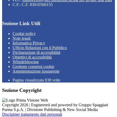
C.F.: C.F. 83010560155
Sezione Link Utili
Cookie policy
Note legali
Informativa Privacy
Ufficio Relazioni con il Pubblico
Dichiarazione di accessibilità
Obiettivi di accessibilità
Whistleblowing
Gestione consensi cookie
Amministrazione trasparente
Pagina visualizzata
838
volte
Sezione Copyright
Copyright 2026 | Engineered and powered by Gruppo Spaggiari
Parma S.p.A. | Divisione Publishing & New Social Media
Disclaimer trattamento dati personali