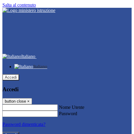
Salta al contenuto
Italiano
Italiano
Accedi
Accedi
button close
×
Nome Utente
Password
Password dimenticata?