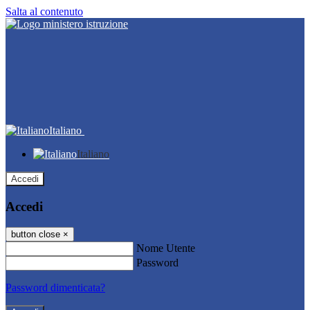
Salta al contenuto
Italiano
Italiano
Accedi
Accedi
button close
×
Nome Utente
Password
Password dimenticata?