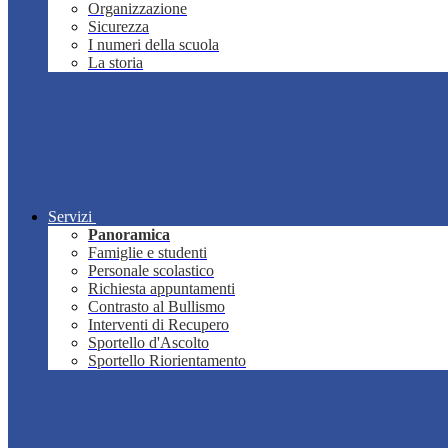
Organizzazione
Sicurezza
I numeri della scuola
La storia
Servizi
Panoramica
Famiglie e studenti
Personale scolastico
Richiesta appuntamenti
Contrasto al Bullismo
Interventi di Recupero
Sportello d'Ascolto
Sportello Riorientamento