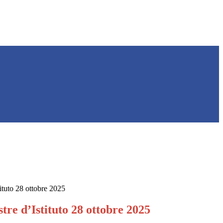
ituto 28 ottobre 2025
re d’Istituto 28 ottobre 2025