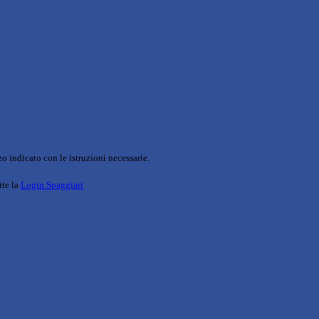
o indicato con le istruzioni necessarie.
ite la
Login Spaggiari