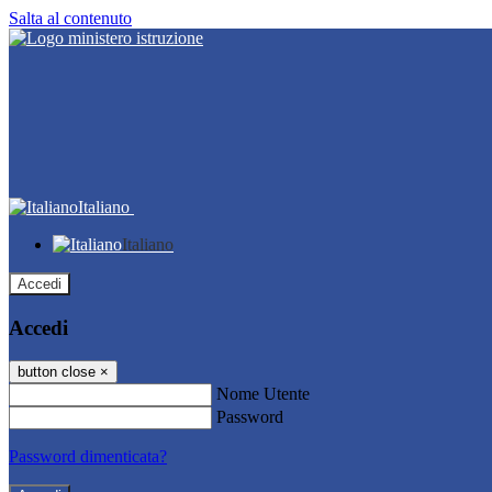
Salta al contenuto
Italiano
Italiano
Accedi
Accedi
button close
×
Nome Utente
Password
Password dimenticata?