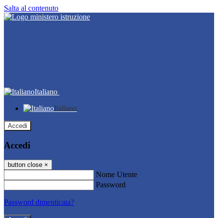
Salta al contenuto
Italiano
Italiano
Accedi
Accedi
button close
×
Nome Utente
Password
Password dimenticata?