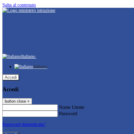
Salta al contenuto
Italiano
Italiano
Accedi
Accedi
button close
×
Nome Utente
Password
Password dimenticata?