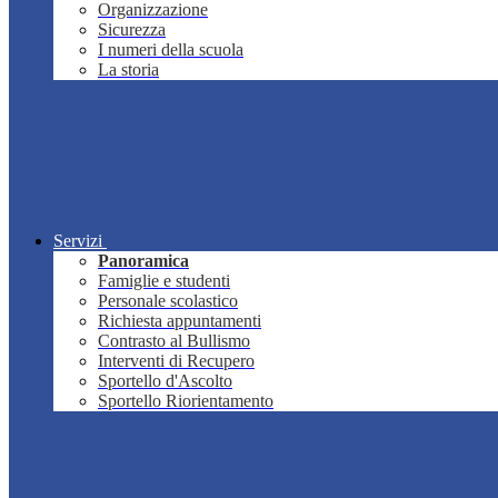
Organizzazione
Sicurezza
I numeri della scuola
La storia
Servizi
Panoramica
Famiglie e studenti
Personale scolastico
Richiesta appuntamenti
Contrasto al Bullismo
Interventi di Recupero
Sportello d'Ascolto
Sportello Riorientamento