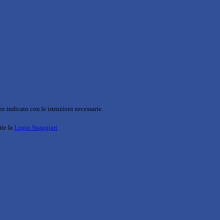
o indicato con le istruzioni necessarie.
ite la
Login Spaggiari