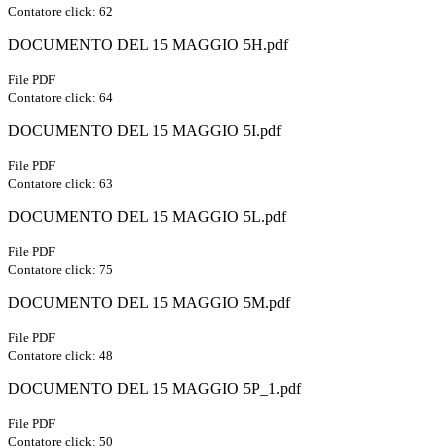
Contatore click: 62
DOCUMENTO DEL 15 MAGGIO 5H.pdf
File PDF
Contatore click: 64
DOCUMENTO DEL 15 MAGGIO 5I.pdf
File PDF
Contatore click: 63
DOCUMENTO DEL 15 MAGGIO 5L.pdf
File PDF
Contatore click: 75
DOCUMENTO DEL 15 MAGGIO 5M.pdf
File PDF
Contatore click: 48
DOCUMENTO DEL 15 MAGGIO 5P_1.pdf
File PDF
Contatore click: 50