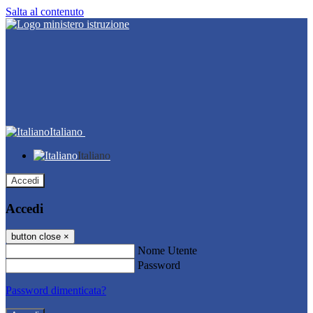
Salta al contenuto
Italiano
Italiano
Accedi
Accedi
button close
×
Nome Utente
Password
Password dimenticata?