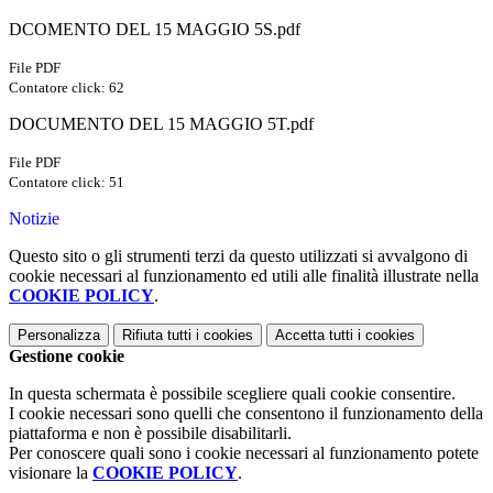
DCOMENTO DEL 15 MAGGIO 5S.pdf
File PDF
Contatore click: 62
DOCUMENTO DEL 15 MAGGIO 5T.pdf
File PDF
Contatore click: 51
Notizie
Questo sito o gli strumenti terzi da questo utilizzati si avvalgono di
cookie necessari al funzionamento ed utili alle finalità illustrate nella
COOKIE POLICY
.
Personalizza
Rifiuta tutti
i cookies
Accetta tutti
i cookies
Gestione cookie
In questa schermata è possibile scegliere quali cookie consentire.
I cookie necessari sono quelli che consentono il funzionamento della
piattaforma e non è possibile disabilitarli.
Per conoscere quali sono i cookie necessari al funzionamento potete
visionare la
COOKIE POLICY
.