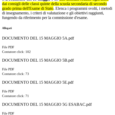
dai consigli delle classi quinte della scuola secondaria di secondo
grado prima dell'Esame di Stato
. Elenca i programmi svolti, i metodi
di insegnamento, i criteri di valutazione e gli obiettivi raggiunti,
fungendo da riferimento per la commissione d'esame.
Allegati
DOCUMENTO DEL 15 MAGGIO 5A.pdf
File PDF
Contatore click: 102
DOCUMENTO DEL 15 MAGGIO 5B.pdf
File PDF
Contatore click: 73
DOCUMENTO DEL 15 MAGGIO 5E.pdf
File PDF
Contatore click: 71
DOCUMENTO DEL 15 MAGGIO 5G ESABAC.pdf
File PDF