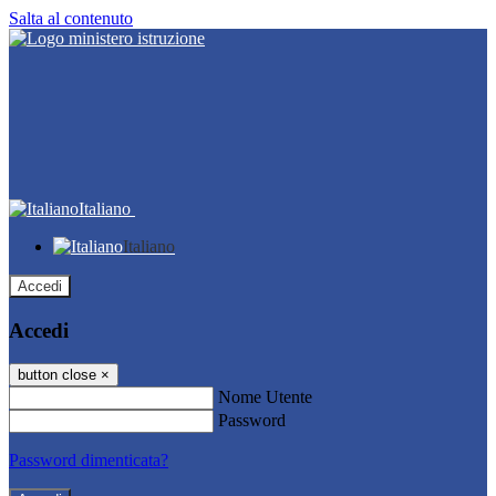
Salta al contenuto
Italiano
Italiano
Accedi
Accedi
button close
×
Nome Utente
Password
Password dimenticata?