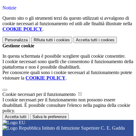
Notizie
Questo sito o gli strumenti terzi da questo utilizzati si avvalgono di
cookie necessari al funzionamento ed utili alle finalità illustrate nella
COOKIE POLICY
.
Personalizza
Rifiuta tutti
i cookies
Accetta tutti
i cookies
Gestione cookie
In questa schermata è possibile scegliere quali cookie consentire.
I cookie necessari sono quelli che consentono il funzionamento della
piattaforma e non è possibile disabilitarli.
Per conoscere quali sono i cookie necessari al funzionamento potete
visionare la
COOKIE POLICY
.
Cookie necessari per il funzionamento
I cookie necessari per il funzionamento non possono essere
disabilitati. È possibile consultare l'elenco nella pagina della cookie
policy.
Accetta tutti
Salva le preferenze
Istituto di Istruzione Superiore C. E. Gadda