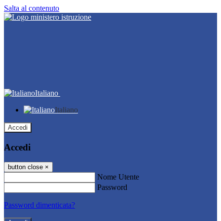
Salta al contenuto
Italiano
Italiano
Accedi
Accedi
button close
×
Nome Utente
Password
Password dimenticata?