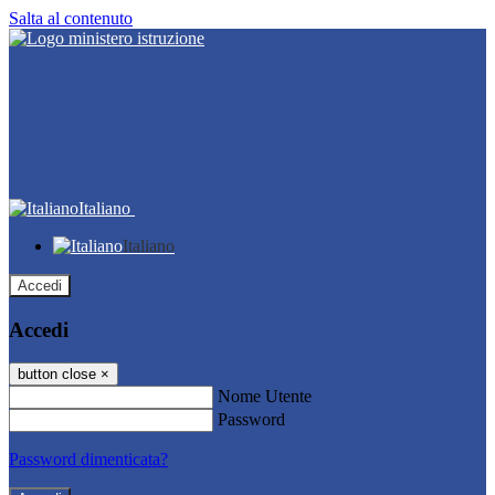
Salta al contenuto
Italiano
Italiano
Accedi
Accedi
button close
×
Nome Utente
Password
Password dimenticata?