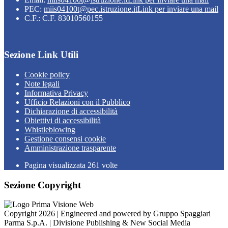
PEC:
miis04100t@pec.istruzione.it
Link per inviare una mail
C.F.: C.F. 83010560155
Sezione Link Utili
Cookie policy
Note legali
Informativa Privacy
Ufficio Relazioni con il Pubblico
Dichiarazione di accessibilità
Obiettivi di accessibilità
Whistleblowing
Gestione consensi cookie
Amministrazione trasparente
Pagina visualizzata
261
volte
Sezione Copyright
Copyright 2026 | Engineered and powered by Gruppo Spaggiari
Parma S.p.A. | Divisione Publishing & New Social Media