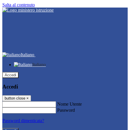
Salta al contenuto
Italiano
Italiano
Accedi
Accedi
button close
×
Nome Utente
Password
Password dimenticata?