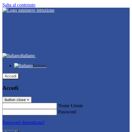
Salta al contenuto
Italiano
Italiano
Accedi
Accedi
button close
×
Nome Utente
Password
Password dimenticata?