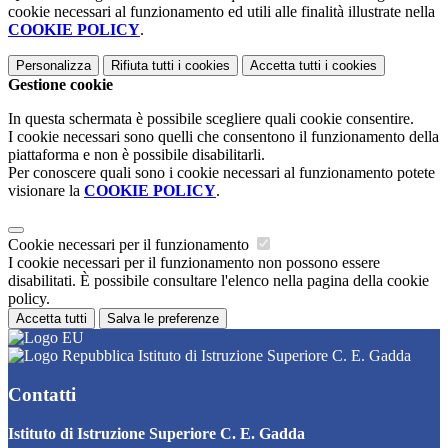
cookie necessari al funzionamento ed utili alle finalità illustrate nella
COOKIE POLICY
.
Personalizza
Rifiuta tutti
i cookies
Accetta tutti
i cookies
Gestione cookie
In questa schermata è possibile scegliere quali cookie consentire.
I cookie necessari sono quelli che consentono il funzionamento della
piattaforma e non è possibile disabilitarli.
Per conoscere quali sono i cookie necessari al funzionamento potete
visionare la
COOKIE POLICY
.
Cookie necessari per il funzionamento
I cookie necessari per il funzionamento non possono essere
disabilitati. È possibile consultare l'elenco nella pagina della cookie
policy.
Accetta tutti
Salva le preferenze
Istituto di Istruzione Superiore C. E. Gadda
Contatti
Istituto di Istruzione Superiore C. E. Gadda