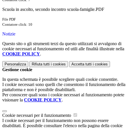
Scuola in ascolto, secondo incontro scuola-famiglie.PDF
File PDF
Contatore click: 10
Notizie
Questo sito o gli strumenti terzi da questo utilizzati si avvalgono di
cookie necessari al funzionamento ed utili alle finalità illustrate nella
COOKIE POLICY
.
Personalizza
Rifiuta tutti
i cookies
Accetta tutti
i cookies
Gestione cookie
In questa schermata è possibile scegliere quali cookie consentire.
I cookie necessari sono quelli che consentono il funzionamento della
piattaforma e non è possibile disabilitarli.
Per conoscere quali sono i cookie necessari al funzionamento potete
visionare la
COOKIE POLICY
.
Cookie necessari per il funzionamento
I cookie necessari per il funzionamento non possono essere
disabilitati. È possibile consultare l'elenco nella pagina della cookie