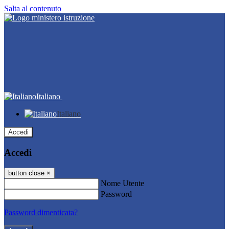
Salta al contenuto
Italiano
Italiano
Accedi
Accedi
button close
×
Nome Utente
Password
Password dimenticata?