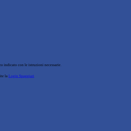
o indicato con le istruzioni necessarie.
ite la
Login Spaggiari