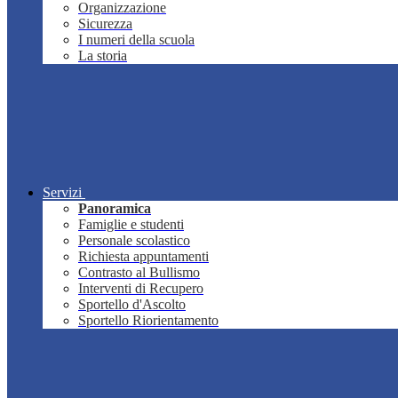
Organizzazione
Sicurezza
I numeri della scuola
La storia
Servizi
Panoramica
Famiglie e studenti
Personale scolastico
Richiesta appuntamenti
Contrasto al Bullismo
Interventi di Recupero
Sportello d'Ascolto
Sportello Riorientamento