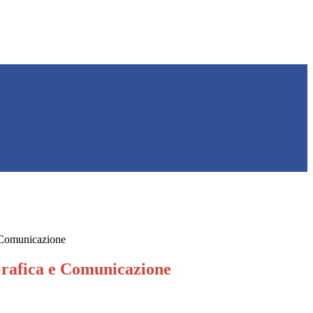
 Comunicazione
rafica e Comunicazione