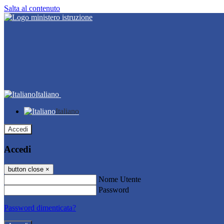
Salta al contenuto
Italiano
Italiano
Accedi
Accedi
button close
×
Nome Utente
Password
Password dimenticata?