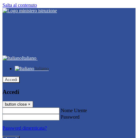
Salta al contenuto
Italiano
Italiano
Accedi
Accedi
button close
×
Nome Utente
Password
Password dimenticata?