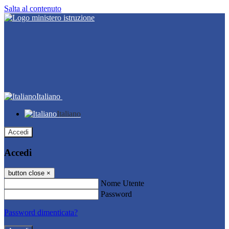
Salta al contenuto
Italiano
Italiano
Accedi
Accedi
button close
×
Nome Utente
Password
Password dimenticata?