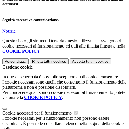
destinarsi.
Seguirà successiva comunicazione.
Notizie
Questo sito o gli strumenti terzi da questo utilizzati si avvalgono di
cookie necessari al funzionamento ed utili alle finalità illustrate nella
COOKIE POLICY
.
Personalizza
Rifiuta tutti
i cookies
Accetta tutti
i cookies
Gestione cookie
In questa schermata è possibile scegliere quali cookie consentire.
I cookie necessari sono quelli che consentono il funzionamento della
piattaforma e non è possibile disabilitarli.
Per conoscere quali sono i cookie necessari al funzionamento potete
visionare la
COOKIE POLICY
.
Cookie necessari per il funzionamento
I cookie necessari per il funzionamento non possono essere
disabilitati. È possibile consultare l'elenco nella pagina della cookie
policy.