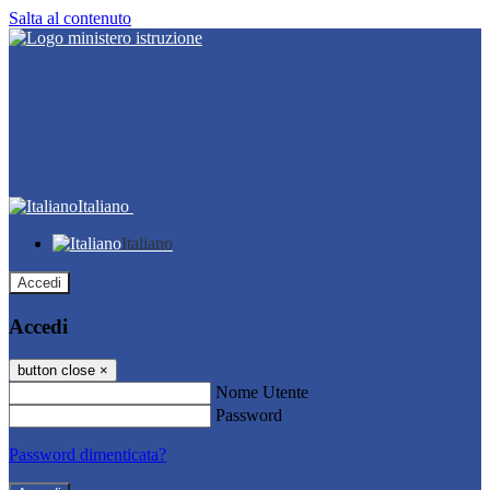
Salta al contenuto
Italiano
Italiano
Accedi
Accedi
button close
×
Nome Utente
Password
Password dimenticata?