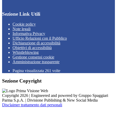
Sezione Link Utili
Cookie policy
Note legali
Informativa Privacy
Ufficio Relazioni con il Pubblico
Dichiarazione di accessibilità
Obiettivi di accessibilità
Whistleblowing
Gestione consensi cookie
Amministrazione trasparente
Pagina visualizzata
261
volte
Sezione Copyright
Copyright 2026 | Engineered and powered by Gruppo Spaggiari
Parma S.p.A. | Divisione Publishing & New Social Media
Disclaimer trattamento dati personali