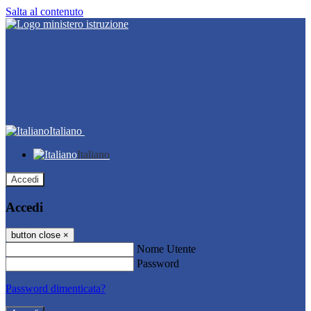
Salta al contenuto
Italiano
Italiano
Accedi
Accedi
button close
×
Nome Utente
Password
Password dimenticata?