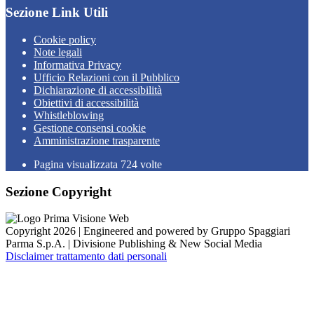
Sezione Link Utili
Cookie policy
Note legali
Informativa Privacy
Ufficio Relazioni con il Pubblico
Dichiarazione di accessibilità
Obiettivi di accessibilità
Whistleblowing
Gestione consensi cookie
Amministrazione trasparente
Pagina visualizzata
724
volte
Sezione Copyright
Copyright 2026 | Engineered and powered by Gruppo Spaggiari
Parma S.p.A. | Divisione Publishing & New Social Media
Disclaimer trattamento dati personali