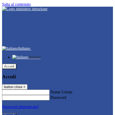
Salta al contenuto
Italiano
Italiano
Accedi
Accedi
button close
×
Nome Utente
Password
Password dimenticata?