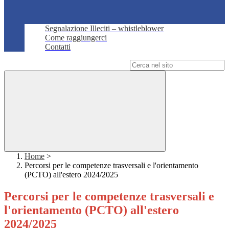
Segnalazione Illeciti – whistleblower
Come raggiungerci
Contatti
Campo di ricerca per le pagine del sito
Home
>
Percorsi per le competenze trasversali e l'orientamento
(PCTO) all'estero 2024/2025
Percorsi per le competenze trasversali e
l'orientamento (PCTO) all'estero
2024/2025