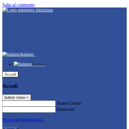
Salta al contenuto
Italiano
Italiano
Accedi
Accedi
button close
×
Nome Utente
Password
Password dimenticata?