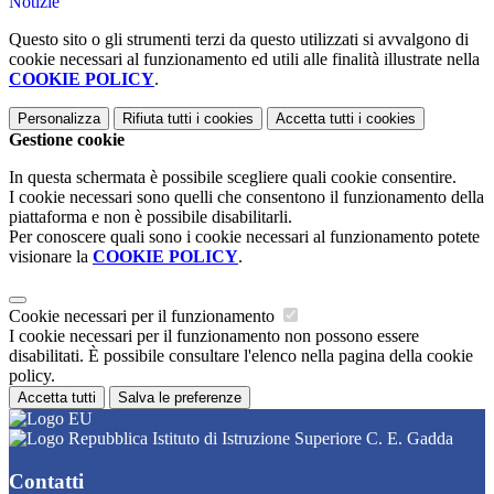
Notizie
Questo sito o gli strumenti terzi da questo utilizzati si avvalgono di
cookie necessari al funzionamento ed utili alle finalità illustrate nella
COOKIE POLICY
.
Personalizza
Rifiuta tutti
i cookies
Accetta tutti
i cookies
Gestione cookie
In questa schermata è possibile scegliere quali cookie consentire.
I cookie necessari sono quelli che consentono il funzionamento della
piattaforma e non è possibile disabilitarli.
Per conoscere quali sono i cookie necessari al funzionamento potete
visionare la
COOKIE POLICY
.
Cookie necessari per il funzionamento
I cookie necessari per il funzionamento non possono essere
disabilitati. È possibile consultare l'elenco nella pagina della cookie
policy.
Accetta tutti
Salva le preferenze
Istituto di Istruzione Superiore C. E. Gadda
Contatti