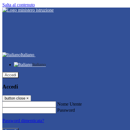
Salta al contenuto
Italiano
Italiano
Accedi
Accedi
button close
×
Nome Utente
Password
Password dimenticata?