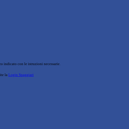
o indicato con le istruzioni necessarie.
ite la
Login Spaggiari