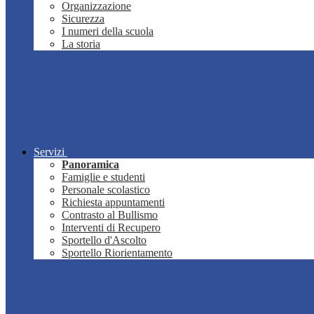
Organizzazione
Sicurezza
I numeri della scuola
La storia
Servizi
Panoramica
Famiglie e studenti
Personale scolastico
Richiesta appuntamenti
Contrasto al Bullismo
Interventi di Recupero
Sportello d'Ascolto
Sportello Riorientamento