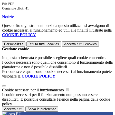
File PDF
Contatore click: 41
Notizie
Questo sito o gli strumenti terzi da questo utilizzati si avvalgono di
cookie necessari al funzionamento ed utili alle finalità illustrate nella
COOKIE POLICY
.
Personalizza
Rifiuta tutti
i cookies
Accetta tutti
i cookies
Gestione cookie
In questa schermata è possibile scegliere quali cookie consentire.
I cookie necessari sono quelli che consentono il funzionamento della
piattaforma e non è possibile disabilitarli.
Per conoscere quali sono i cookie necessari al funzionamento potete
visionare la
COOKIE POLICY
.
Cookie necessari per il funzionamento
I cookie necessari per il funzionamento non possono essere
disabilitati. È possibile consultare l'elenco nella pagina della cookie
policy.
Accetta tutti
Salva le preferenze