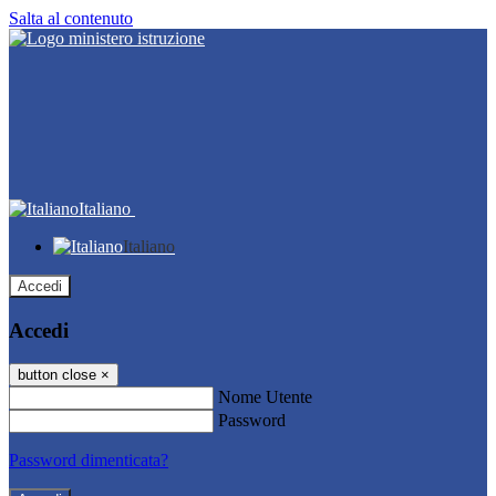
Salta al contenuto
Italiano
Italiano
Accedi
Accedi
button close
×
Nome Utente
Password
Password dimenticata?