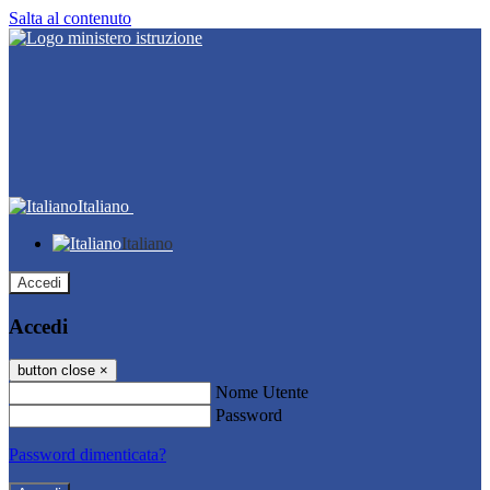
Salta al contenuto
Italiano
Italiano
Accedi
Accedi
button close
×
Nome Utente
Password
Password dimenticata?