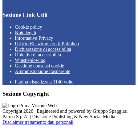
Sezione Link Utili
Cookie policy
Note legali
Informativa Privacy
Ufficio Relazioni con il Pubblico
Dichiarazione di accessibilità
Obiettivi di accessibilità
Whistleblowing
Gestione consensi cookie
Amministrazione trasparente
Pagina visualizzata
1140
volte
Sezione Copyright
Copyright 2026 | Engineered and powered by Gruppo Spaggiari
Parma S.p.A. | Divisione Publishing & New Social Media
Disclaimer trattamento dati personali