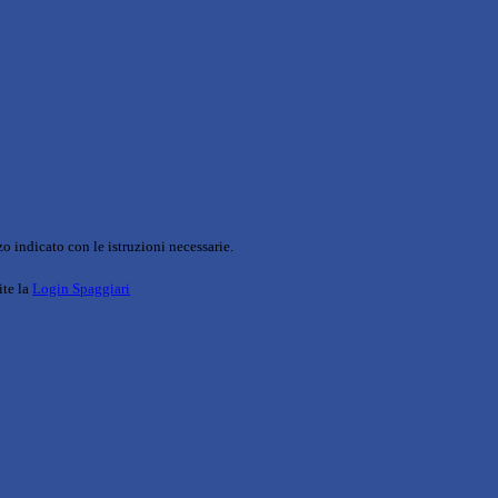
o indicato con le istruzioni necessarie.
ite la
Login Spaggiari