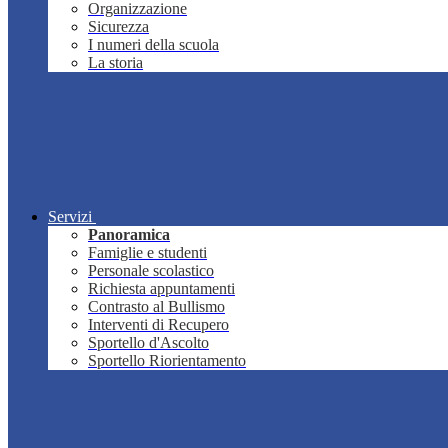
Organizzazione
Sicurezza
I numeri della scuola
La storia
Servizi
Panoramica
Famiglie e studenti
Personale scolastico
Richiesta appuntamenti
Contrasto al Bullismo
Interventi di Recupero
Sportello d'Ascolto
Sportello Riorientamento