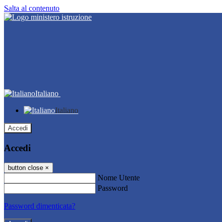
Salta al contenuto
Italiano
Italiano
Accedi
Accedi
button close
×
Nome Utente
Password
Password dimenticata?