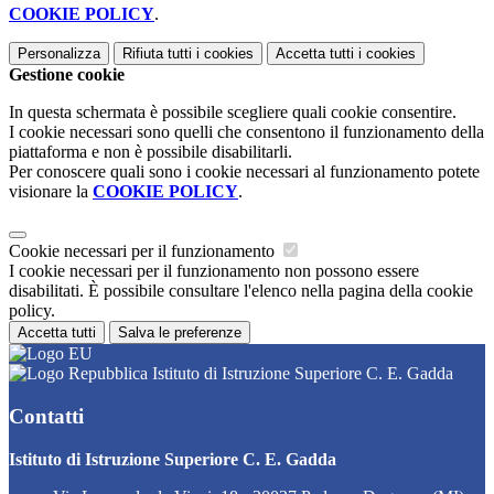
COOKIE POLICY
.
Personalizza
Rifiuta tutti
i cookies
Accetta tutti
i cookies
Gestione cookie
In questa schermata è possibile scegliere quali cookie consentire.
I cookie necessari sono quelli che consentono il funzionamento della
piattaforma e non è possibile disabilitarli.
Per conoscere quali sono i cookie necessari al funzionamento potete
visionare la
COOKIE POLICY
.
Cookie necessari per il funzionamento
I cookie necessari per il funzionamento non possono essere
disabilitati. È possibile consultare l'elenco nella pagina della cookie
policy.
Accetta tutti
Salva le preferenze
Istituto di Istruzione Superiore C. E. Gadda
Contatti
Istituto di Istruzione Superiore C. E. Gadda