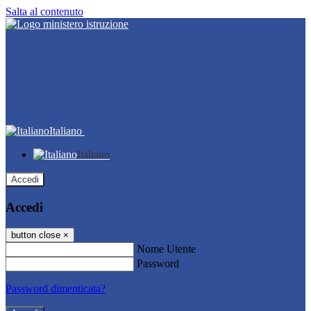
Salta al contenuto
Italiano
Italiano
Accedi
Accedi
button close
×
Nome Utente
Password
Password dimenticata?