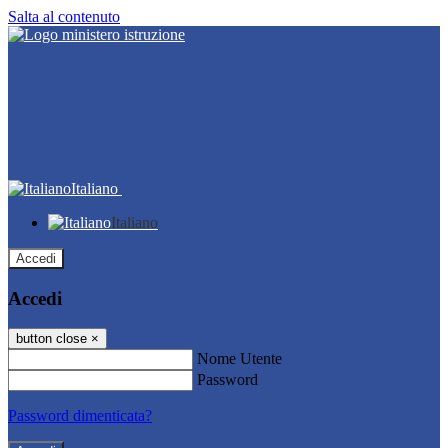
Salta al contenuto
Italiano
Italiano
Accedi
Accedi
button close
×
Nome Utente
Password
Password dimenticata?