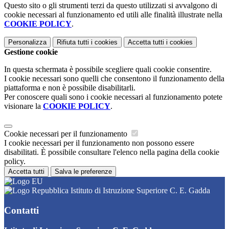
Questo sito o gli strumenti terzi da questo utilizzati si avvalgono di
cookie necessari al funzionamento ed utili alle finalità illustrate nella
COOKIE POLICY
.
Personalizza
Rifiuta tutti
i cookies
Accetta tutti
i cookies
Gestione cookie
In questa schermata è possibile scegliere quali cookie consentire.
I cookie necessari sono quelli che consentono il funzionamento della
piattaforma e non è possibile disabilitarli.
Per conoscere quali sono i cookie necessari al funzionamento potete
visionare la
COOKIE POLICY
.
Cookie necessari per il funzionamento
I cookie necessari per il funzionamento non possono essere
disabilitati. È possibile consultare l'elenco nella pagina della cookie
policy.
Accetta tutti
Salva le preferenze
Istituto di Istruzione Superiore C. E. Gadda
Contatti