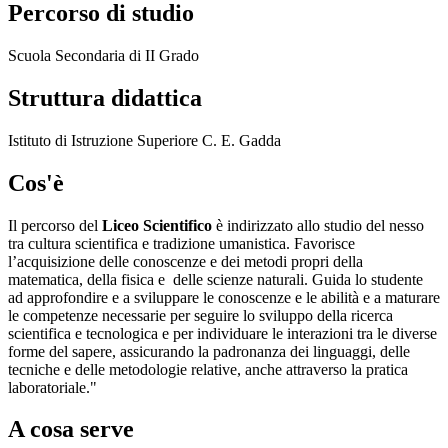
Percorso di studio
Scuola Secondaria di II Grado
Struttura didattica
Istituto di Istruzione Superiore C. E. Gadda
Cos'è
Il percorso del
Liceo Scientifico
è indirizzato allo studio del nesso
tra cultura scientifica e tradizione umanistica. Favorisce
l’acquisizione delle conoscenze e dei metodi propri della
matematica, della fisica e delle scienze naturali. Guida lo studente
ad approfondire e a sviluppare le conoscenze e le abilità e a maturare
le competenze necessarie per seguire lo sviluppo della ricerca
scientifica e tecnologica e per individuare le interazioni tra le diverse
forme del sapere, assicurando la padronanza dei linguaggi, delle
tecniche e delle metodologie relative, anche attraverso la pratica
laboratoriale."
A cosa serve