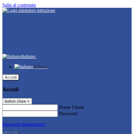
Salta al contenuto
Italiano
Italiano
Accedi
Accedi
button close
×
Nome Utente
Password
Password dimenticata?