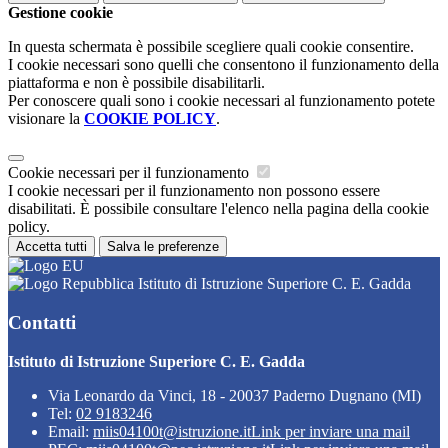
Gestione cookie
In questa schermata è possibile scegliere quali cookie consentire.
I cookie necessari sono quelli che consentono il funzionamento della
piattaforma e non è possibile disabilitarli.
Per conoscere quali sono i cookie necessari al funzionamento potete
visionare la
COOKIE POLICY
.
Cookie necessari per il funzionamento
I cookie necessari per il funzionamento non possono essere
disabilitati. È possibile consultare l'elenco nella pagina della cookie
policy.
Accetta tutti
Salva le preferenze
Istituto di Istruzione Superiore C. E. Gadda
Contatti
Istituto di Istruzione Superiore C. E. Gadda
Via Leonardo da Vinci, 18 - 20037 Paderno Dugnano (MI)
Tel:
02 9183246
Email:
miis04100t@istruzione.it
Link per inviare una mail