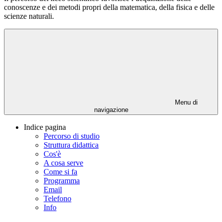
conoscenze e dei metodi propri della matematica, della fisica e delle
scienze naturali.
Menu di
navigazione
Indice pagina
Percorso di studio
Struttura didattica
Cos'è
A cosa serve
Come si fa
Programma
Email
Telefono
Info