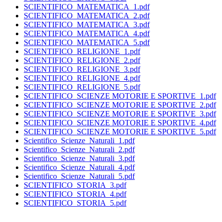
SCIENTIFICO_MATEMATICA_1.pdf
SCIENTIFICO_MATEMATICA_2.pdf
SCIENTIFICO_MATEMATICA_3.pdf
SCIENTIFICO_MATEMATICA_4.pdf
SCIENTIFICO_MATEMATICA_5.pdf
SCIENTIFICO_RELIGIONE_1.pdf
SCIENTIFICO_RELIGIONE_2.pdf
SCIENTIFICO_RELIGIONE_3.pdf
SCIENTIFICO_RELIGIONE_4.pdf
SCIENTIFICO_RELIGIONE_5.pdf
SCIENTIFICO_SCIENZE MOTORIE E SPORTIVE_1.pdf
SCIENTIFICO_SCIENZE MOTORIE E SPORTIVE_2.pdf
SCIENTIFICO_SCIENZE MOTORIE E SPORTIVE_3.pdf
SCIENTIFICO_SCIENZE MOTORIE E SPORTIVE_4.pdf
SCIENTIFICO_SCIENZE MOTORIE E SPORTIVE_5.pdf
Scientifico_Scienze_Naturali_1.pdf
Scientifico_Scienze_Naturali_2.pdf
Scientifico_Scienze_Naturali_3.pdf
Scientifico_Scienze_Naturali_4.pdf
Scientifico_Scienze_Naturali_5.pdf
SCIENTIFICO_STORIA_3.pdf
SCIENTIFICO_STORIA_4.pdf
SCIENTIFICO_STORIA_5.pdf