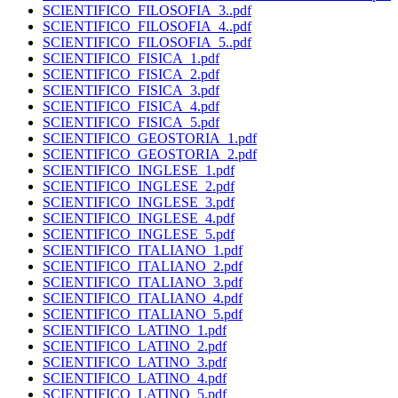
SCIENTIFICO_FILOSOFIA_3..pdf
SCIENTIFICO_FILOSOFIA_4..pdf
SCIENTIFICO_FILOSOFIA_5..pdf
SCIENTIFICO_FISICA_1.pdf
SCIENTIFICO_FISICA_2.pdf
SCIENTIFICO_FISICA_3.pdf
SCIENTIFICO_FISICA_4.pdf
SCIENTIFICO_FISICA_5.pdf
SCIENTIFICO_GEOSTORIA_1.pdf
SCIENTIFICO_GEOSTORIA_2.pdf
SCIENTIFICO_INGLESE_1.pdf
SCIENTIFICO_INGLESE_2.pdf
SCIENTIFICO_INGLESE_3.pdf
SCIENTIFICO_INGLESE_4.pdf
SCIENTIFICO_INGLESE_5.pdf
SCIENTIFICO_ITALIANO_1.pdf
SCIENTIFICO_ITALIANO_2.pdf
SCIENTIFICO_ITALIANO_3.pdf
SCIENTIFICO_ITALIANO_4.pdf
SCIENTIFICO_ITALIANO_5.pdf
SCIENTIFICO_LATINO_1.pdf
SCIENTIFICO_LATINO_2.pdf
SCIENTIFICO_LATINO_3.pdf
SCIENTIFICO_LATINO_4.pdf
SCIENTIFICO_LATINO_5.pdf