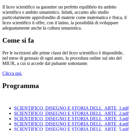
Il liceo scientifico sa garantire un perfetto equilibrio tra ambito
scientifico e ambito umanistico. Infatti, accanto allo studio
particolarmente approfondito di materie come matematica e fisica, il
liceo scientifico ti offre, con il latino, la possibilità di sviluppare
adeguatamente anche la cultura umanistica.
Come si fa
Per le iscrizioni alle prime classi del liceo scientifico è disponibile,
nel mese di gennaio di ogni anno, la procedura online sul sito del
MIUR, a cui si accede dal pulsante sottostante.
Clicca qui.
Programma
SCIENTIFICO_DISEGNO E STORIA DELL_ARTE_1.pdf
SCIENTIFICO_DISEGNO E STORIA DELL_ARTE_2.pdf
SCIENTIFICO_DISEGNO E STORIA DELL_ARTE_3.pdf
SCIENTIFICO_DISEGNO E STORIA DELL_ARTE_4.pdf
SCIENTIFICO_DISEGNO E STORIA DELL_ARTE_5.pdf