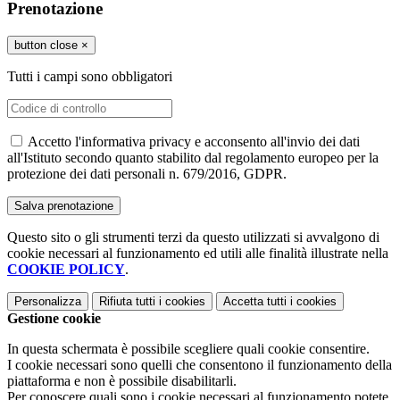
Prenotazione
button close
×
Tutti i campi sono obbligatori
Accetto l'informativa privacy e acconsento all'invio dei dati
all'Istituto secondo quanto stabilito dal regolamento europeo per la
protezione dei dati personali n. 679/2016, GDPR.
Questo sito o gli strumenti terzi da questo utilizzati si avvalgono di
cookie necessari al funzionamento ed utili alle finalità illustrate nella
COOKIE POLICY
.
Personalizza
Rifiuta tutti
i cookies
Accetta tutti
i cookies
Gestione cookie
In questa schermata è possibile scegliere quali cookie consentire.
I cookie necessari sono quelli che consentono il funzionamento della
piattaforma e non è possibile disabilitarli.
Per conoscere quali sono i cookie necessari al funzionamento potete