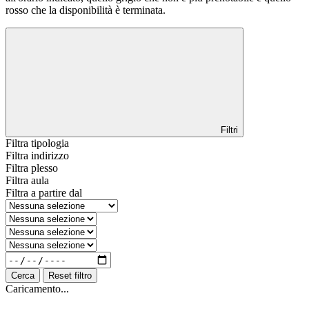
rosso che la disponibilità è terminata.
Filtri
Filtra tipologia
Filtra indirizzo
Filtra plesso
Filtra aula
Filtra a partire dal
Cerca
Reset filtro
Caricamento...