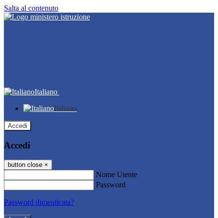
Salta al contenuto
Italiano
Italiano
Accedi
Accedi
button close
×
Nome Utente
Password
Password dimenticata?