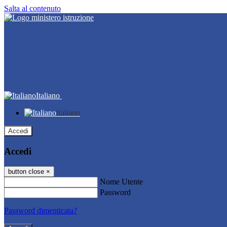
Salta al contenuto
Italiano
Italiano
Accedi
Accedi
button close
×
Nome Utente
Password
Password dimenticata?