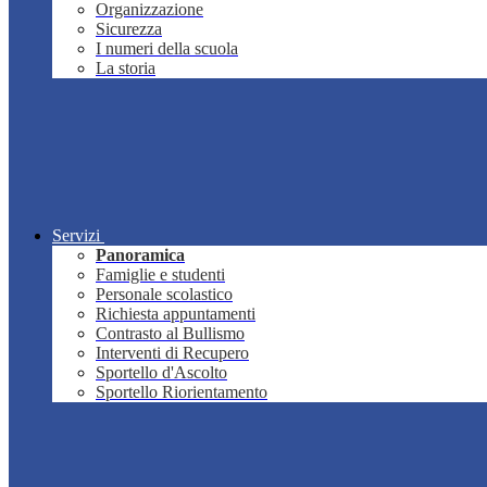
Organizzazione
Sicurezza
I numeri della scuola
La storia
Servizi
Panoramica
Famiglie e studenti
Personale scolastico
Richiesta appuntamenti
Contrasto al Bullismo
Interventi di Recupero
Sportello d'Ascolto
Sportello Riorientamento