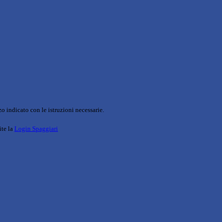
o indicato con le istruzioni necessarie.
ite la
Login Spaggiari